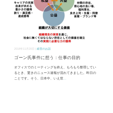
2018年11月20日 |
経営のお話
ゴーン氏事件に想う：仕事の目的
オフィスでのミーティングを終え、もろもろ整理してい
るとき、驚きのニュース速報が流れてきました。昨日の
ことです。そう、日本中、いえ世
...