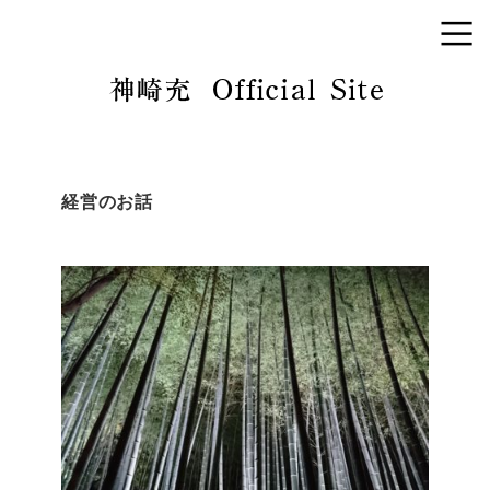
経営のお話