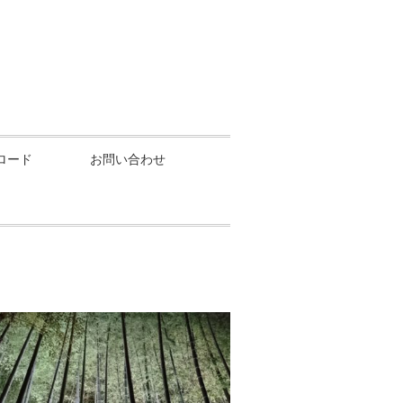
ロード
お問い合わせ