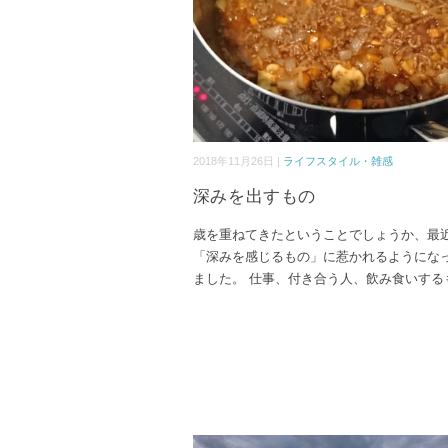
2018年11月26日 |
ライフスタイル・雑感
深みを出すもの
歳を重ねてきたということでしょうか、最
「深みを感じるもの」に惹かれるようにな
ました。 仕事、付き合う人、飲み食いする