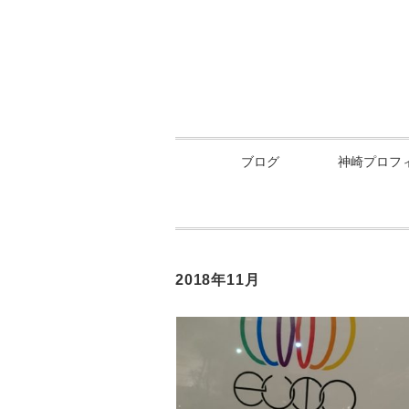
ブログ
神崎プロフ
2018年11月