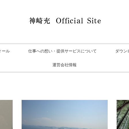
ィール
仕事への想い・提供サービスについて
ダウン
運営会社情報